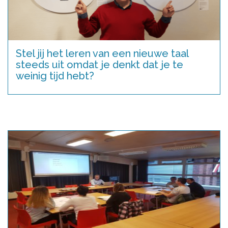
Stel jij het leren van een nieuwe taal
steeds uit omdat je denkt dat je te
weinig tijd hebt?