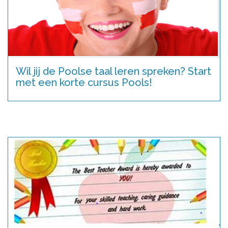
Wil jij de Poolse taal leren spreken? Start
met een korte cursus Pools!