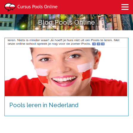
Blog Pools Online
Pools leren in Nederland