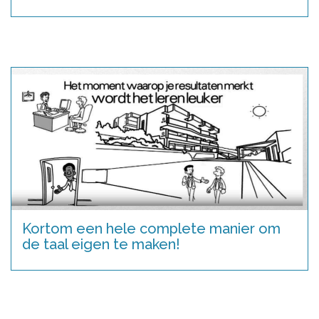
Kortom een hele complete manier om
de taal eigen te maken!