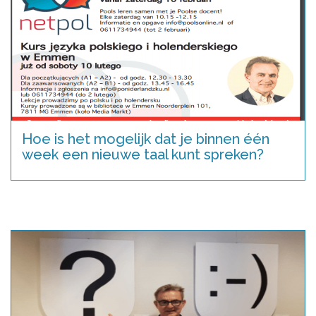
Hoe is het mogelijk dat je binnen één
week een nieuwe taal kunt spreken?