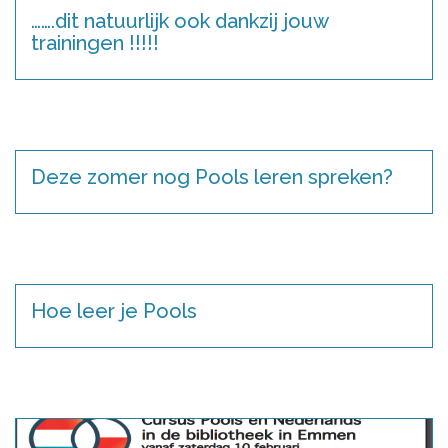
…….dit natuurlijk ook dankzij jouw
trainingen !!!!!
Deze zomer nog Pools leren spreken?
Hoe leer je Pools