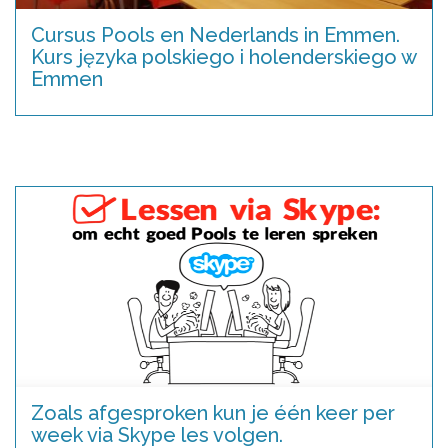
Cursus Pools en Nederlands in Emmen.
Kurs języka polskiego i holenderskiego w
Emmen
Zoals afgesproken kun je één keer per
week via Skype les volgen.