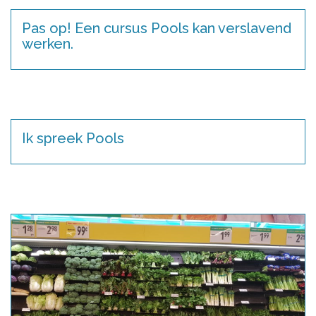
Pas op! Een cursus Pools kan verslavend
werken.
Ik spreek Pools