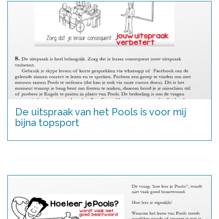
De uitspraak van het Pools is voor mij
bijna topsport