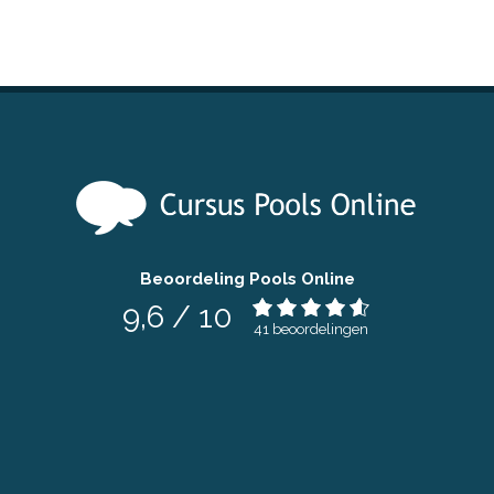
Beoordeling Pools Online
9,6
/
10
41
beoordelingen