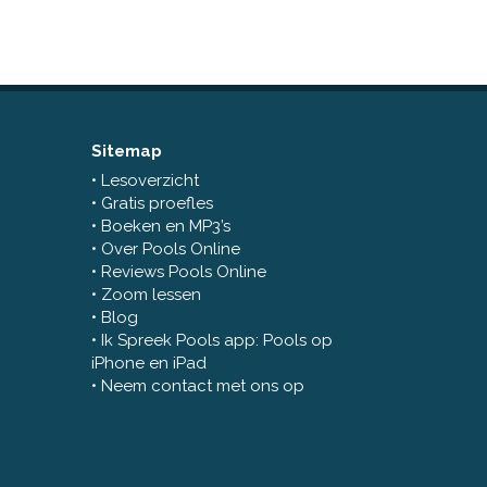
Sitemap
Lesoverzicht
Gratis proefles
Boeken en MP3’s
Over Pools Online
Reviews Pools Online
Zoom lessen
Blog
Ik Spreek Pools app: Pools op
iPhone en iPad
Neem contact met ons op