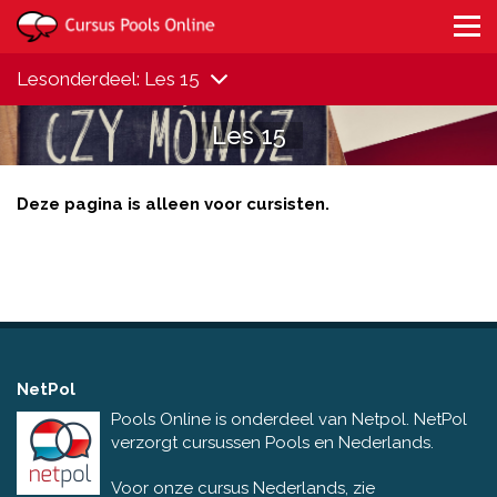
Lesonderdeel: Les 15
Les 15
Deze pagina is alleen voor cursisten.
NetPol
Pools Online is onderdeel van Netpol. NetPol
verzorgt cursussen Pools en Nederlands.
Voor onze cursus Nederlands, zie