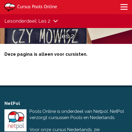
Lesonderdeel: Les 2
Les 2
Deze pagina is alleen voor cursisten.
NetPol
Pools Online is onderdeel van Netpol. NetPol
verzorgt cursussen Pools en Nederlands.
Voor onze cursus Nederlands, zie