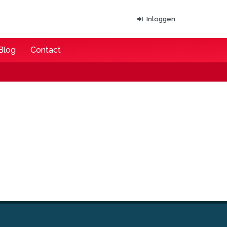
Inloggen
Blog
Contact