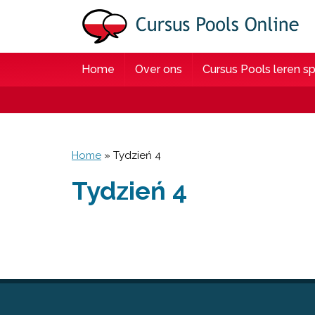
Home
Over ons
Cursus Pools leren s
Home
»
Tydzień 4
Tydzień 4