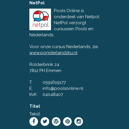
NetPol
Pools Online is
onderdeel van Netpol.
NetPol verzorgt
cursussen Pools en
Nederlands.
Voor onze cursus Nederlands, zie
www.poniderlandzku.nl
Rolderbrink 24
7812 PH Emmen
T.
0591619177
E.
info@poolsonline.nl
KvK:
04048407
Titel
Tekst