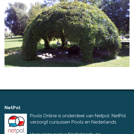
NetPol
Pools Online is onderdeel van Netpol. NetPol
verzorgt cursussen Pools en Nederlands.