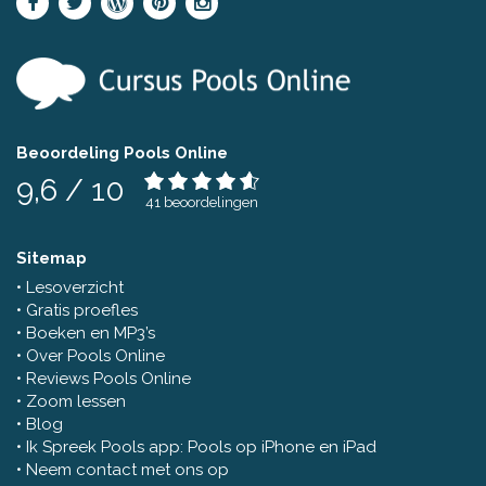
Beoordeling Pools Online
9,6
/
10
41
beoordelingen
Sitemap
Lesoverzicht
Gratis proefles
Boeken en MP3’s
Over Pools Online
Reviews Pools Online
Zoom lessen
Blog
Ik Spreek Pools app: Pools op iPhone en iPad
Neem contact met ons op