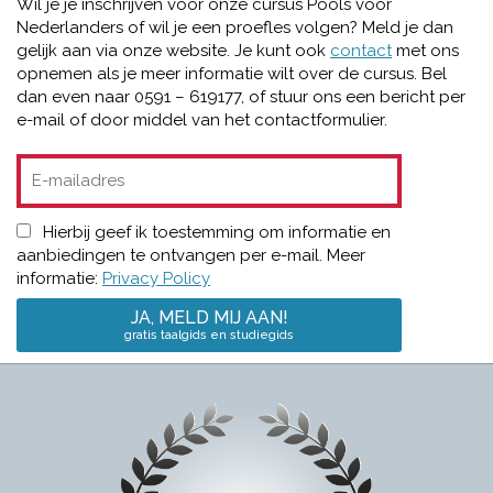
Wil je je inschrijven voor onze cursus Pools voor
Nederlanders of wil je een proefles volgen? Meld je dan
gelijk aan via onze website. Je kunt ook
contact
met ons
opnemen als je meer informatie wilt over de cursus. Bel
dan even naar 0591 – 619177, of stuur ons een bericht per
e-mail of door middel van het contactformulier.
Hierbij geef ik toestemming om informatie en
aanbiedingen te ontvangen per e-mail. Meer
informatie:
Privacy Policy
JA, MELD MIJ AAN!
gratis taalgids en studiegids