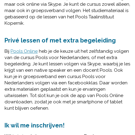
maar ook online via Skype. Je kunt de cursus zowel alleen,
maar ook in groepsverband volgen. Het studiemateriaal is
gebaseerd op de lessen van het Pools Taalinstituut
Kopernik.
Privé lessen of met extra begeleiding
Bij
Pools Online
heb je de keuze uit het zelfstandig volgen
van de cursus Pools voor Nederlanders, of met extra
begeleiding. Je kunt lessen volgen via Skype, waarbij je les
krijgt van een native speaker en een docent Pools. Ook
kun je in groepsverband een cursus Pools voor
Nederlanders volgen via een facebookklas. Daar worden
extra materialen geplaatst en kun je ervaringen
uitwisselen. Tot slot kun je ook de app van Pools Online
downloaden, zodat je ook met je smartphone of tablet
kunt blijven oefenen.
Ik wil me inschrijven!