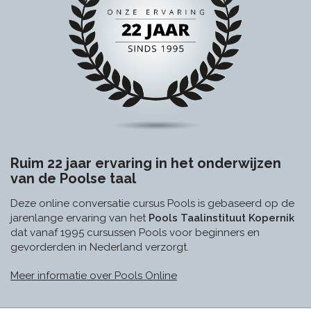
Ruim 22 jaar ervaring in het onderwijzen
van de Poolse taal
Deze online conversatie cursus Pools is gebaseerd op de
jarenlange ervaring van het
Pools Taalinstituut Kopernik
dat vanaf 1995 cursussen Pools voor beginners en
gevorderden in Nederland verzorgt.
Meer informatie over Pools Online