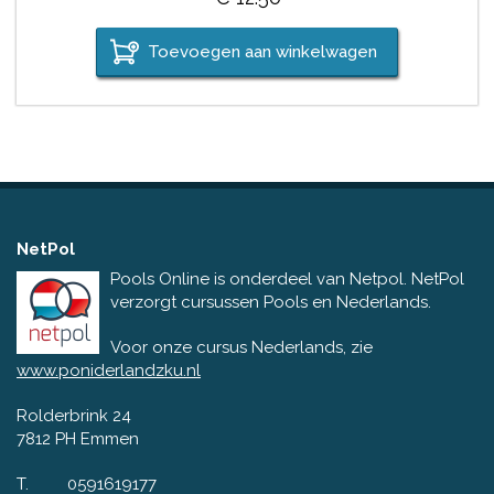
Toevoegen aan winkelwagen
NetPol
Pools Online is onderdeel van Netpol. NetPol
verzorgt cursussen Pools en Nederlands.
Voor onze cursus Nederlands, zie
www.poniderlandzku.nl
Rolderbrink 24
7812 PH Emmen
T.
0591619177