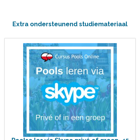
Extra ondersteunend studiemateriaal