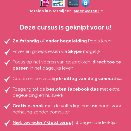
Betalen in 6 termijnen.
Meer weten?
Deze cursus is geknipt voor u!
Zelfstandig
of
onder begeleiding
Pools leren
Privé- en groepslessen via
Skype
mogelijk
Focus op het voeren van gesprekken;
direct toe te
passen
in het dagelijks leven
Goede en eenvoudigde
uitleg van de grammatica
Toegang tot de
besloten facebookklas
met extra
begeleiding en huiswerk
Gratis e-book
met de volledige cursusinhoud, voor
herhaling zonder computer
Niet tevreden? Geld terug!
14 dagen bedenktijd